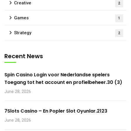
Creative
2
Games
1
Strategy
2
Recent News
Spin Casino Login voor Nederlandse spelers
Toegang tot het account en profielbeheer.30 (3)
June 28, 2026
7Slots Casino – En Popler Slot Oyunlar.2123
June 28, 2026