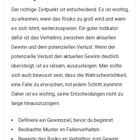
Der richtige Zeitpunkt ist entscheidend. Es ist wichtig,
zu erkennen, wann das Risiko zu groß wird und wann
es sich lohnt, weiterzuspielen. Ein guter Indikator
dafür ist das Verhältnis zwischen dem aktuellen
Gewinn und dem potenziellen Verlust. Wenn der
potenzielle Verlust den aktuellen Gewinn deutlich
übersteigt, ist es ratsam, auszusteigen. Man sollte
sich auch bewusst sein, dass die Wahrscheinlichkeit,
eine Falle zu erwischen, mit jedem Schritt zunimmt.
Daher ist es wichtig, seine Entscheidungen nicht zu
lange hinauszuzögern.
Definiere ein Gewinnziel, bevor du beginnst.
Beobachte Muster im Fallenverhalten.
Bewerte das Risiko im Verhältnis zum Gewinn.