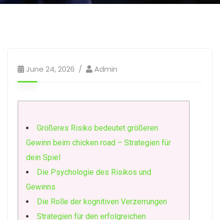
June 24, 2026
Admin
Größeres Risiko bedeutet größeren
Gewinn beim chicken road – Strategien für
dein Spiel
Die Psychologie des Risikos und
Gewinns
Die Rolle der kognitiven Verzerrungen
Strategien für den erfolgreichen