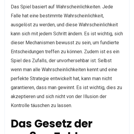
Das Spiel basiert auf Wahrscheinlichkeiten. Jede
Falle hat eine bestimmte Wahrscheinlichkeit,
ausgelöst zu werden, und diese Wahrscheinlichkeit
kann sich mit jedem Schritt ändern. Es ist wichtig, sich
dieser Mechanismen bewusst zu sein, um fundierte
Entscheidungen treffen zu können. Zudem ist es ein
Spiel des Zufalls, der unvorhersehbar ist. Selbst
wenn man alle Wahrscheinlichkeiten kennt und eine
perfekte Strategie entwickelt hat, kann man nicht
garantieren, dass man gewinnt. Es ist wichtig, dies zu
akzeptieren und sich nicht von der Illusion der
Kontrolle täuschen zu lassen.
Das Gesetz der