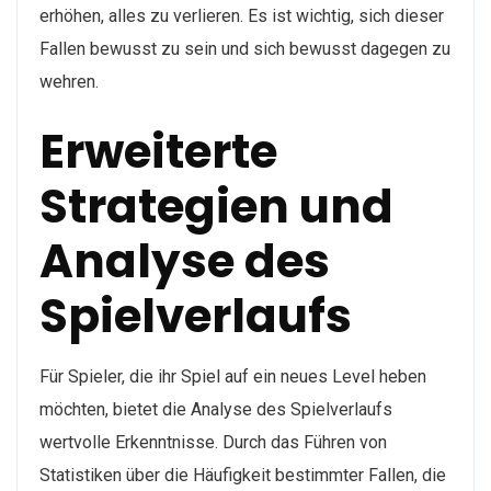
erhöhen, alles zu verlieren. Es ist wichtig, sich dieser
Fallen bewusst zu sein und sich bewusst dagegen zu
wehren.
Erweiterte
Strategien und
Analyse des
Spielverlaufs
Für Spieler, die ihr Spiel auf ein neues Level heben
möchten, bietet die Analyse des Spielverlaufs
wertvolle Erkenntnisse. Durch das Führen von
Statistiken über die Häufigkeit bestimmter Fallen, die