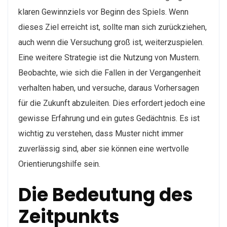
klaren Gewinnziels vor Beginn des Spiels. Wenn
dieses Ziel erreicht ist, sollte man sich zurückziehen,
auch wenn die Versuchung groß ist, weiterzuspielen.
Eine weitere Strategie ist die Nutzung von Mustern.
Beobachte, wie sich die Fallen in der Vergangenheit
verhalten haben, und versuche, daraus Vorhersagen
für die Zukunft abzuleiten. Dies erfordert jedoch eine
gewisse Erfahrung und ein gutes Gedächtnis. Es ist
wichtig zu verstehen, dass Muster nicht immer
zuverlässig sind, aber sie können eine wertvolle
Orientierungshilfe sein.
Die Bedeutung des
Zeitpunkts