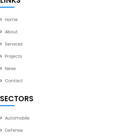
LINKS
Home
About
Services
Projects
News
Contact
SECTORS
Automobile
Defense